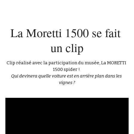
La Moretti 1500 se fait 
un clip
Clip réalisé avec la participation du musée, La MORETTI 
1500 spider ! 
Qui devinera quelle voiture est en arrière plan dans les 
vignes ?