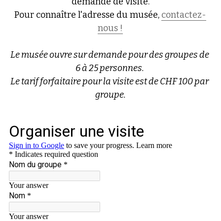
demande de visite.
Pour connaître l'adresse du musée, 
contactez-
nous !
Le musée ouvre sur demande pour des groupes de 
6 à 25 personnes. 
Le tarif forfaitaire pour la visite est de CHF 100 par 
groupe.