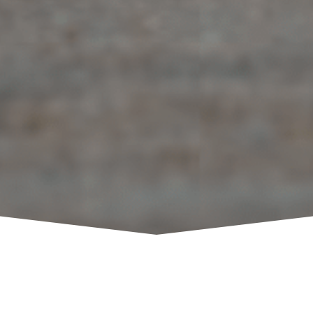
Notre histoire...